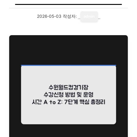
2026-05-03
작성자:
admin