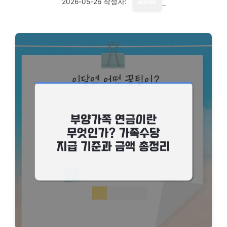
2026-05-26
작성자:
admin