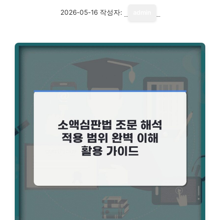
2026-05-16
작성자:
admin