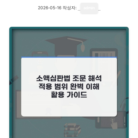
2026-05-16
작성자:
admin