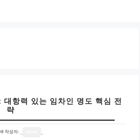
: 대항력 있는 임차인 명도 핵심 전
략
08
작성자:
admin