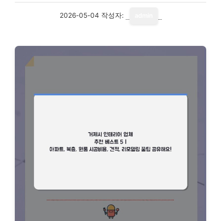
2026-05-04
작성자:
admin