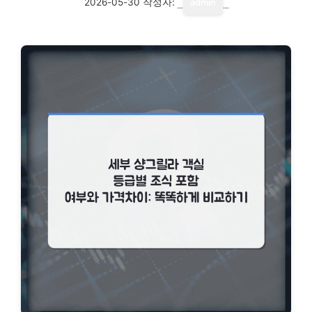
2026-05-30
작성자:
admin