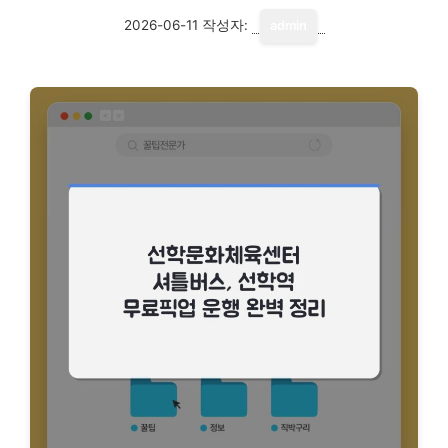
2026-06-11
작성자:
admin