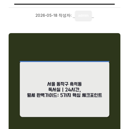
2026-05-18
작성자:
admin