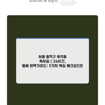
2026-05-18
작성자:
admin