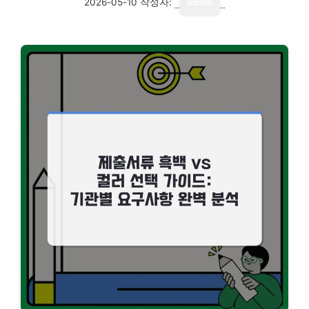
2026-05-10
작성자:
admin