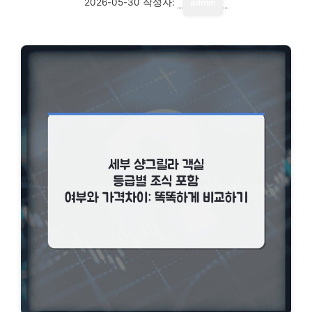
2026-05-30
작성자:
admin