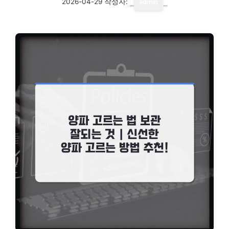
2026-04-29
작성자:
admin