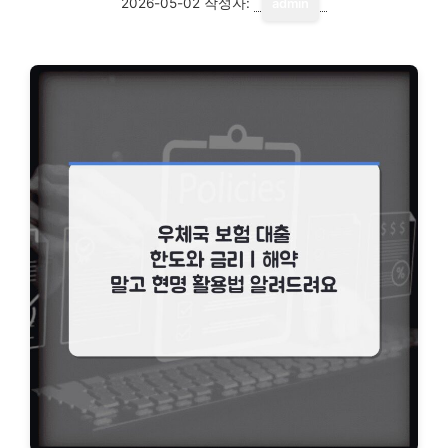
2026-05-02
작성자:
admin