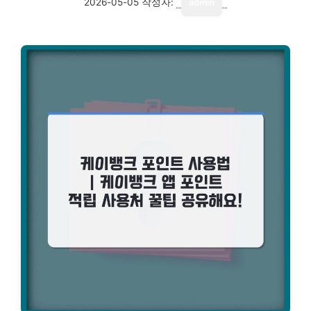
2026-05-05
작성자:
admin