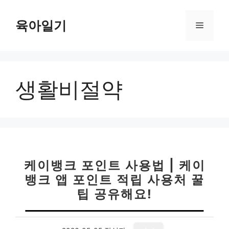
컨
텐
육아일기
메
츠
로
뉴
건
너
생활비절약
뛰
기
케이뱅크 포인트 사용법 | 케이
뱅크 앱 포인트 적립 사용처 꿀
팁 공유해요!