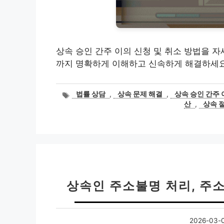
상속 승인 간주 이의 신청 및 취소 방법을 자
까지 명확하게 이해하고 신속하게 해결하세요
태
법률 상담
,
상속 문제 해결
,
상속 승인 간주 
그
산
,
상속 
상속인 주소불명 처리, 주
2026-03-