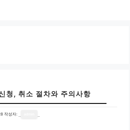
 신청, 취소 절차와 주의사항
28
작성자:
admin