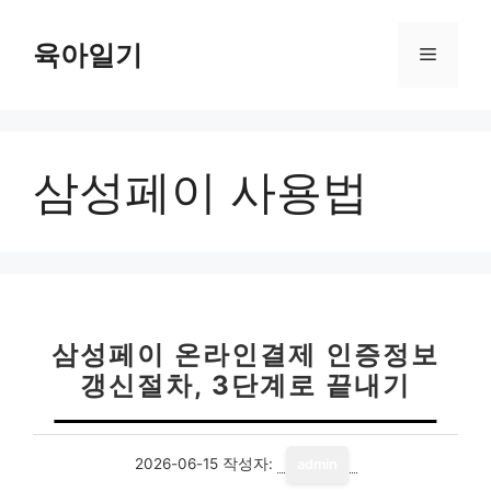
컨
텐
육아일기
메
츠
로
뉴
건
너
삼성페이 사용법
뛰
기
삼성페이 온라인결제 인증정보
갱신절차, 3단계로 끝내기
2026-06-15
작성자:
admin