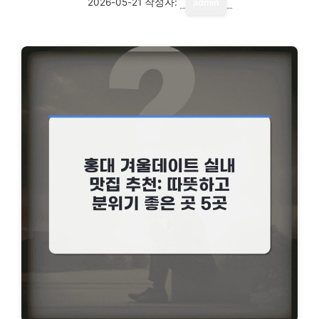
2026-05-21
작성자:
admin