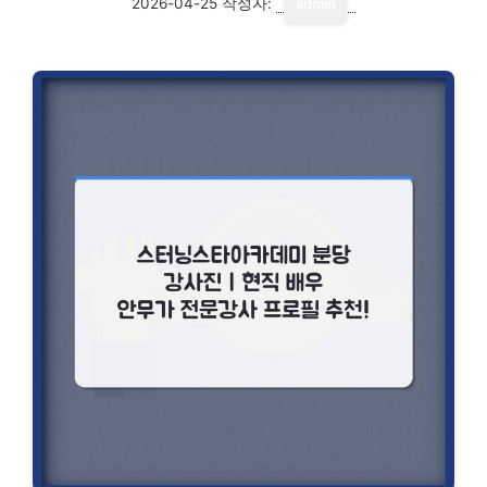
2026-04-25
작성자:
admin