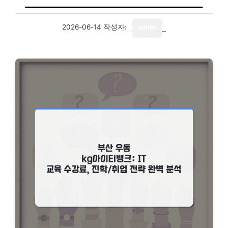
2026-06-14
작성자:
admin