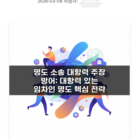
2026-03-08
작성자:
admin