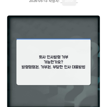
2026-05-13
작성자:
admin