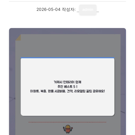
2026-05-04
작성자:
admin