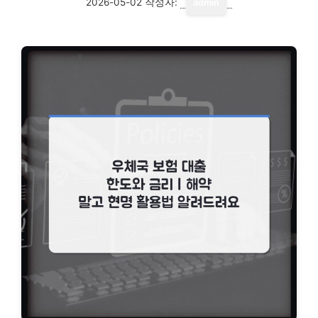
2026-05-02
작성자:
admin