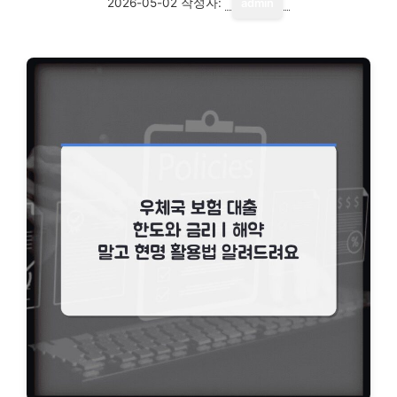
2026-05-02
작성자:
admin