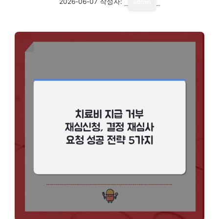
2026-06-07
작성자:
admin