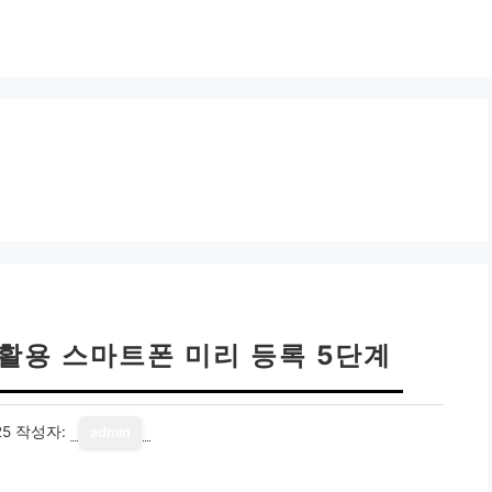
활용 스마트폰 미리 등록 5단계
25
작성자:
admin