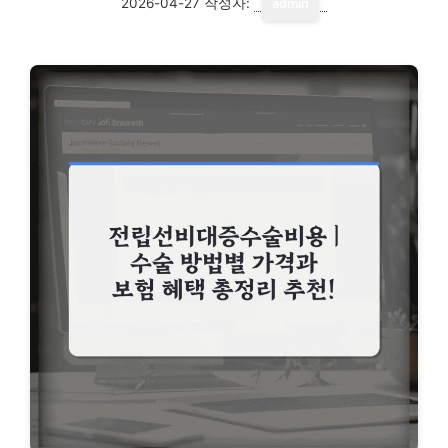
2026-04-27
작성자:
admin