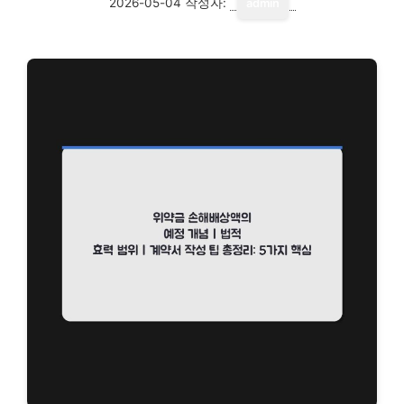
2026-05-04
작성자:
admin