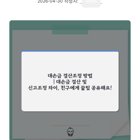
2026-04-30
작성자:
admin