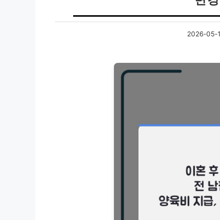
2026-05-