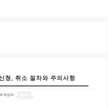
 신청, 취소 절차와 주의사항
28
작성자:
admin