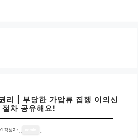
권리 | 부당한 가압류 집행 이의신
 절차 공유해요!
01
작성자:
admin