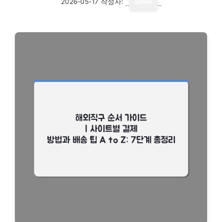
2026-05-17
작성자:
admin