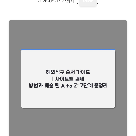
2026-05-17
작성자:
admin