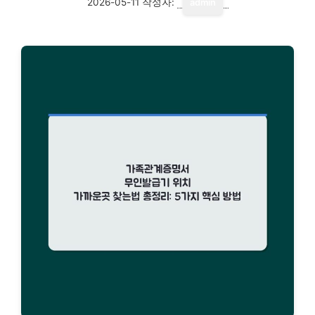
2026-05-11
작성자:
admin