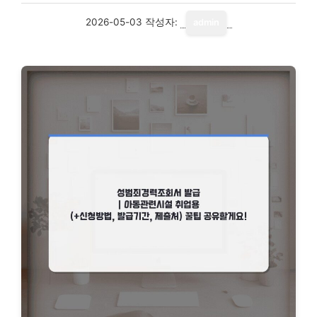
2026-05-03
작성자:
admin