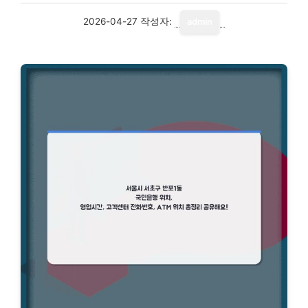
2026-04-27
작성자:
admin