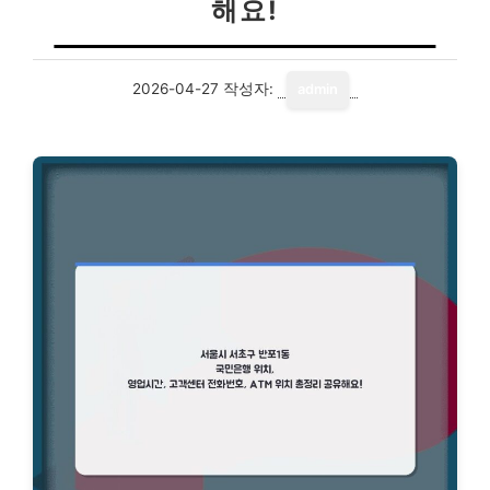
해요!
2026-04-27
작성자:
admin