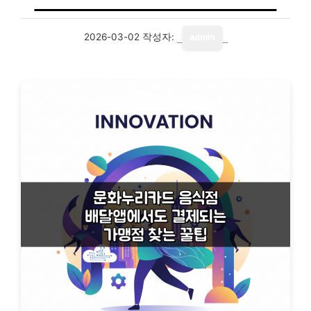
2026-03-02
작성자:
admin