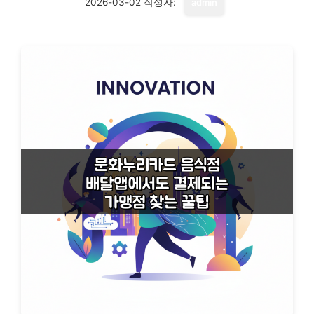
2026-03-02
작성자:
admin