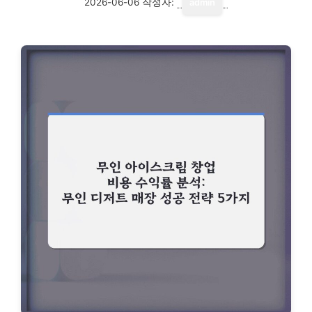
2026-06-06
작성자:
admin