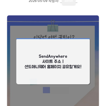
2026-05-09
작성자:
admin