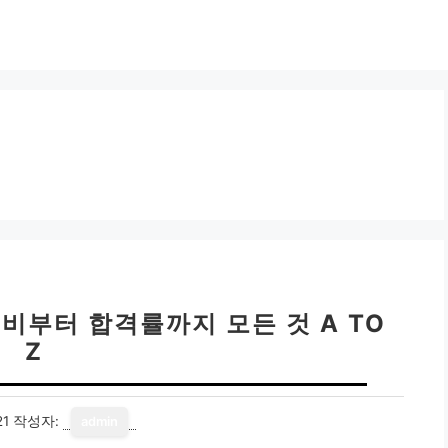
비부터 합격률까지 모든 것 A TO
Z
21
작성자:
admin