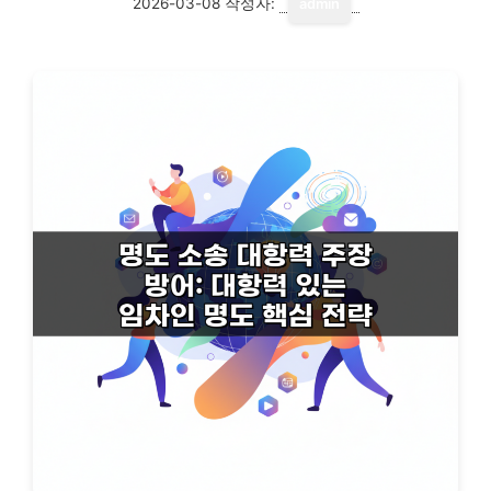
2026-03-08
작성자:
admin