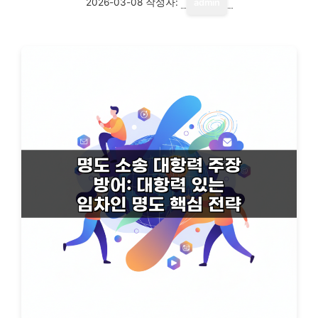
2026-03-08
작성자:
admin