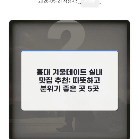
2026-05-21
작성자:
admin