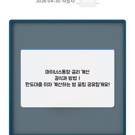
2026-04-30
작성자:
admin