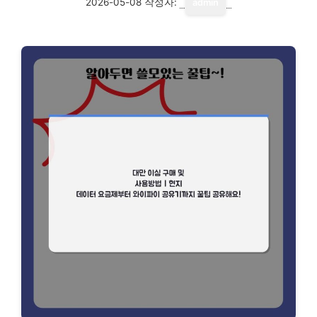
2026-05-08
작성자:
admin