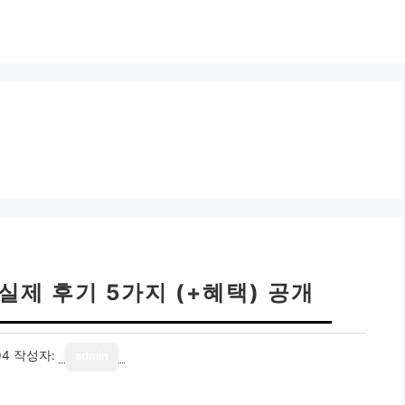
실제 후기 5가지 (+혜택) 공개
04
작성자:
admin