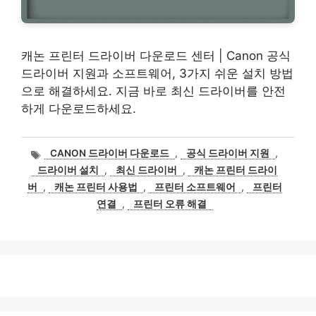
캐논 프린터 드라이버 다운로드 센터 | Canon 공식
드라이버 지원과 소프트웨어, 3가지 쉬운 설치 방법
으로 해결하세요. 지금 바로 최신 드라이버를 안전
하게 다운로드하세요.
태
CANON 드라이버 다운로드
,
공식 드라이버 지원
,
그
드라이버 설치
,
최신 드라이버
,
캐논 프린터 드라이
버
,
캐논 프린터 사용법
,
프린터 소프트웨어
,
프린터
연결
,
프린터 오류 해결