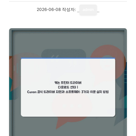
2026-06-08
작성자:
admin